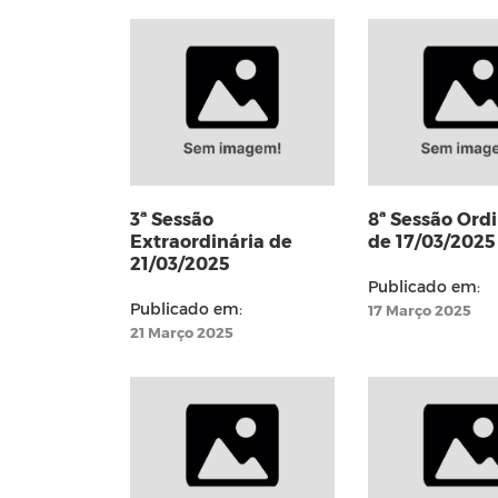
3ª Sessão
8ª Sessão Ordi
Extraordinária de
de 17/03/2025
21/03/2025
Publicado em:
Publicado em:
17 Março 2025
21 Março 2025