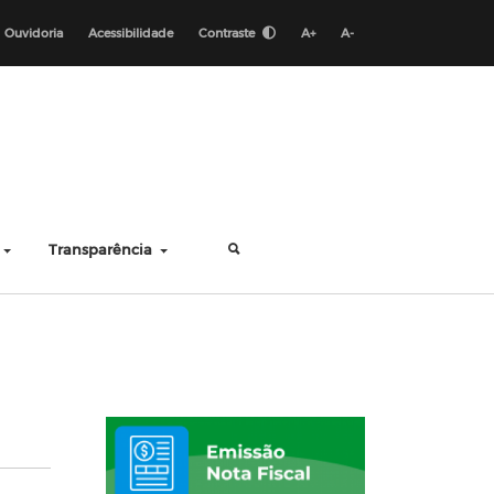
Ouvidoria
Acessibilidade
Contraste
A+
A-
Transparência