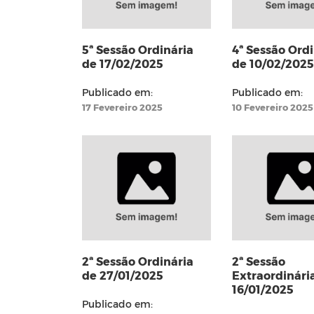
5ª Sessão Ordinária
4ª Sessão Ordi
de 17/02/2025
de 10/02/2025
Publicado em:
Publicado em:
17 Fevereiro 2025
10 Fevereiro 2025
2ª Sessão Ordinária
2ª Sessão
de 27/01/2025
Extraordinári
16/01/2025
Publicado em: