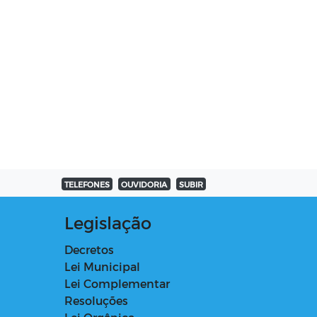
TELEFONES
OUVIDORIA
SUBIR
Legislação
Decretos
Lei Municipal
Lei Complementar
Resoluções