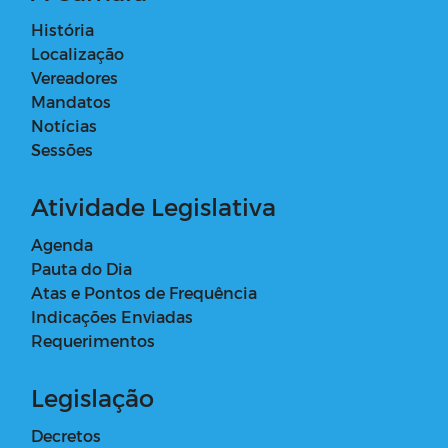
História
Localização
Vereadores
Mandatos
Notícias
Sessões
Atividade Legislativa
Agenda
Pauta do Dia
Atas e Pontos de Frequência
Indicações Enviadas
Requerimentos
Legislação
Decretos