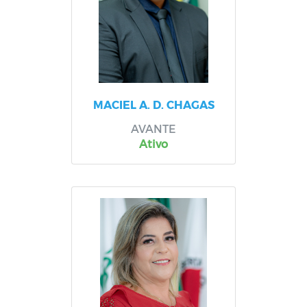
MACIEL A. D. CHAGAS
AVANTE
Ativo