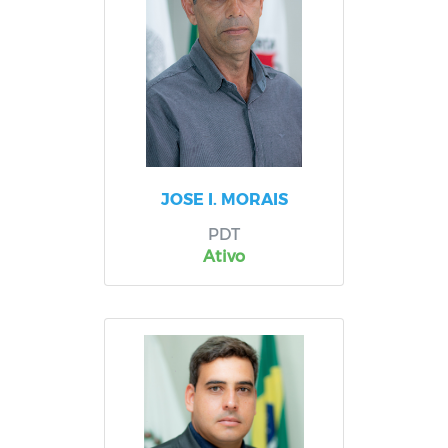
JOSE I. MORAIS
PDT
Ativo