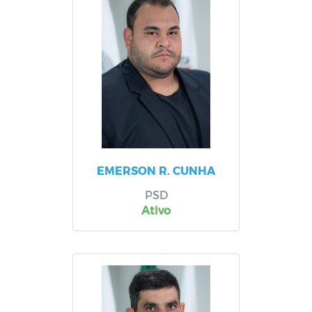
EMERSON R. CUNHA
PSD
Ativo