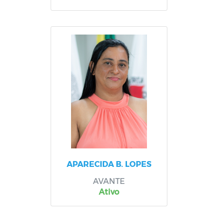
APARECIDA B. LOPES
AVANTE
Ativo