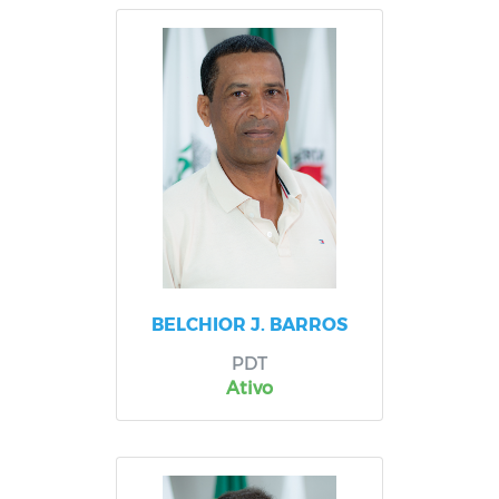
BELCHIOR J. BARROS
PDT
Ativo