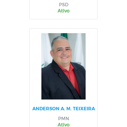
PSD
Ativo
ANDERSON A. M. TEIXEIRA
PMN
Ativo