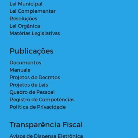
Lei Municipal
Lei Complementar
Resoluções
Lei Orgânica
Matérias Legislativas
Publicações
Documentos
Manuais
Projetos de Decretos
Projetos de Leis
Quadro de Pessoal
Registro de Competências
Politica de Privacidade
Transparência Fiscal
Avisos de Dispensa Eletrônica