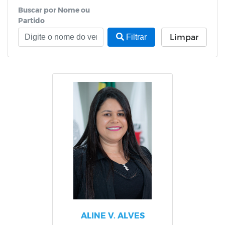
Buscar por Nome ou
Partido
Limpar
Filtrar
ALINE V. ALVES