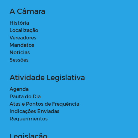
A Câmara
História
Localização
Vereadores
Mandatos
Notícias
Sessões
Atividade Legislativa
Agenda
Pauta do Dia
Atas e Pontos de Frequência
Indicações Enviadas
Requerimentos
Legislação