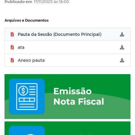
Publicado em
17/11/2025 às 18:00
Arquivos e Documentos
Pauta da Sessão (Documento Principal)
ata
Anexo pauta