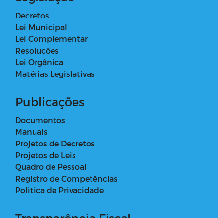
Decretos
Lei Municipal
Lei Complementar
Resoluções
Lei Orgânica
Matérias Legislativas
Publicações
Documentos
Manuais
Projetos de Decretos
Projetos de Leis
Quadro de Pessoal
Registro de Competências
Politica de Privacidade
Transparência Fiscal