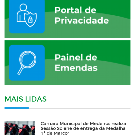
MAIS LIDAS
Câmara Municipal de Medeiros realiza
Sessão Solene de entrega da Medalha
“1º de Março”