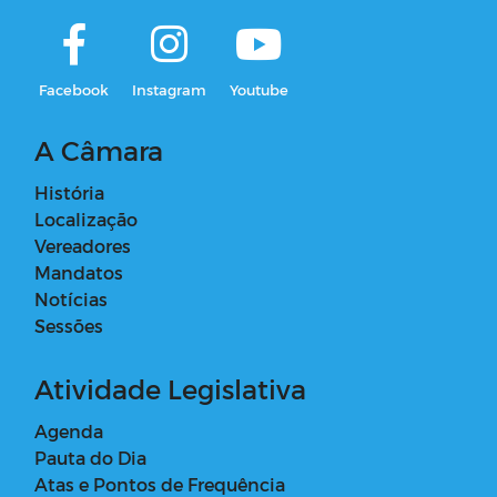
Facebook
Instagram
Youtube
A Câmara
História
Localização
Vereadores
Mandatos
Notícias
Sessões
Atividade Legislativa
Agenda
Pauta do Dia
Atas e Pontos de Frequência