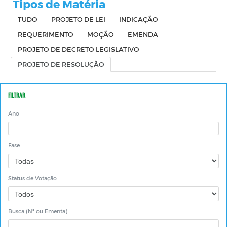
Tipos de Matéria
TUDO
PROJETO DE LEI
INDICAÇÃO
REQUERIMENTO
MOÇÃO
EMENDA
PROJETO DE DECRETO LEGISLATIVO
PROJETO DE RESOLUÇÃO
FILTRAR
Ano
Fase
Status de Votação
Busca (Nº ou Ementa)