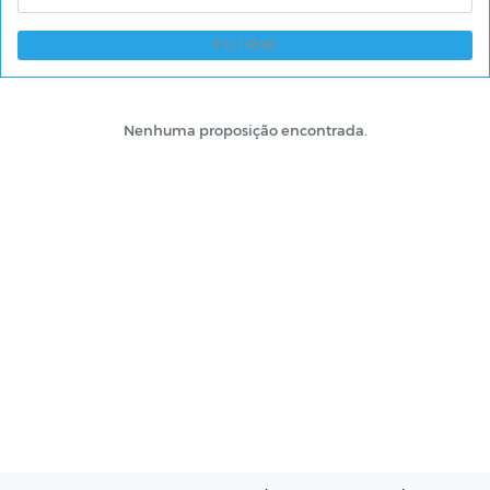
FILTRAR
Nenhuma proposição encontrada.