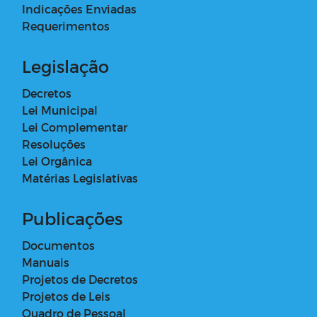
Indicações Enviadas
Requerimentos
Legislação
Decretos
Lei Municipal
Lei Complementar
Resoluções
Lei Orgânica
Matérias Legislativas
Publicações
Documentos
Manuais
Projetos de Decretos
Projetos de Leis
Quadro de Pessoal