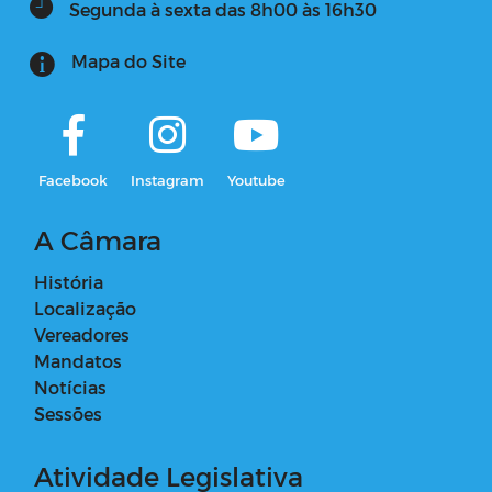
Segunda à sexta das 8h00 às 16h30
Mapa do Site
Facebook
Instagram
Youtube
A Câmara
História
Localização
Vereadores
Mandatos
Notícias
Sessões
Atividade Legislativa