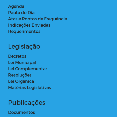
Agenda
Pauta do Dia
Atas e Pontos de Frequência
Indicações Enviadas
Requerimentos
Legislação
Decretos
Lei Municipal
Lei Complementar
Resoluções
Lei Orgânica
Matérias Legislativas
Publicações
Documentos