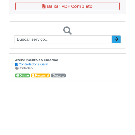
Baixar PDF Completo
Atendimento ao Cidadão
Controladoria Geral
Cidadão
Online
Presencial
Gratuito