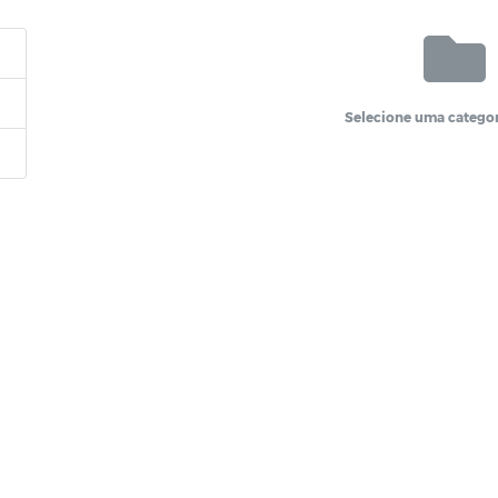
Selecione uma categor