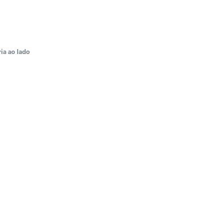
ia ao lado