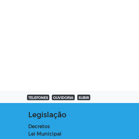
TELEFONES
OUVIDORIA
SUBIR
Legislação
Decretos
Lei Municipal