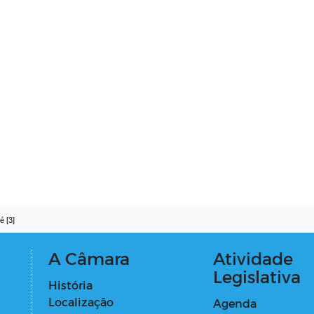
é [3]
A Câmara
Atividade
Legislativa
História
Localização
Agenda