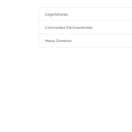
Legislaturas
Comissões Permanentes
Mesa Diretora