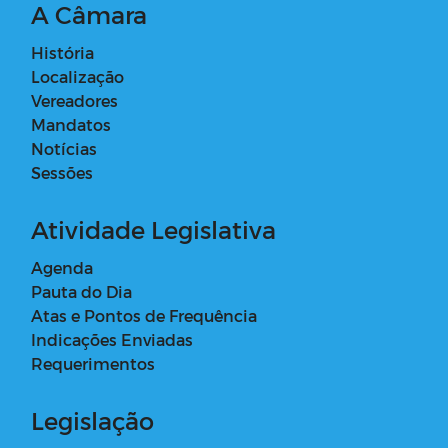
A Câmara
História
Localização
Vereadores
Mandatos
Notícias
Sessões
Atividade Legislativa
Agenda
Pauta do Dia
Atas e Pontos de Frequência
Indicações Enviadas
Requerimentos
Legislação