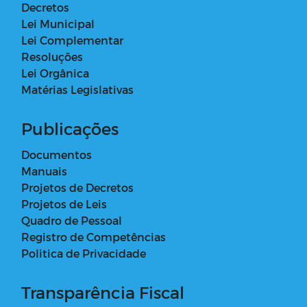
Decretos
Lei Municipal
Lei Complementar
Resoluções
Lei Orgânica
Matérias Legislativas
Publicações
Documentos
Manuais
Projetos de Decretos
Projetos de Leis
Quadro de Pessoal
Registro de Competências
Politica de Privacidade
Transparência Fiscal