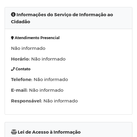
Informações do Serviço de Informação ao
Cidadão
Atendimento Presencial
Não informado
Horário:
Não informado
Contato
Telefone:
Não informado
E-mail:
Não informado
Responsável:
Não informado
Lei de Acesso à Informação