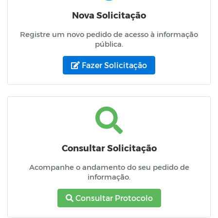
Nova Solicitação
Registre um novo pedido de acesso à informação
pública.
Fazer Solicitação
Consultar Solicitação
Acompanhe o andamento do seu pedido de
informação.
Consultar Protocolo